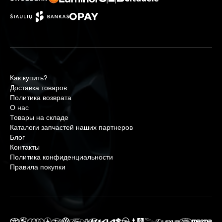
Как купить?
Доставка товаров
Политика возврата
О нас
Товары на складе
Каталоги запчастей наших партнеров
Блог
Контакты
Политика конфиденциальности
Правила покупки