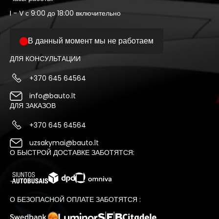
I - V с 9:00 до 18:00 включительно
В данный момент мы не работаем
ДЛЯ КОНСУЛЬТАЦИИ
+370 645 64564
info@bauto.lt
ДЛЯ ЗАКАЗОВ
+370 645 64564
uzsakymai@bauto.lt
О БЫСТРОЙ ДОСТАВКЕ ЗАБОТЯТСЯ:
О БЕЗОПАСНОЙ ОПЛАТЕ ЗАБОТЯТСЯ :