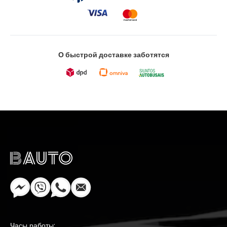
О быстрой доставке заботятся
Часы работы: