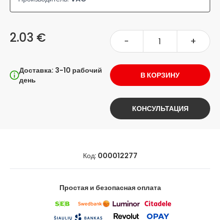
2.03 €
-
+
Доставка: 3-10 рабочий
В КОРЗИНУ
день
КОНСУЛЬТАЦИЯ
Код:
000012277
Простая и безопасная оплата