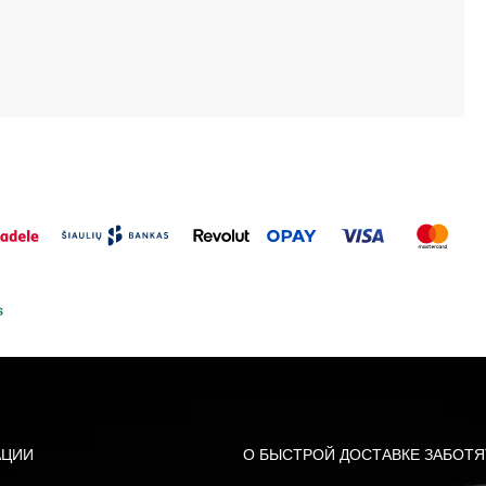
АЦИИ
О БЫСТРОЙ ДОСТАВКЕ ЗАБОТЯ