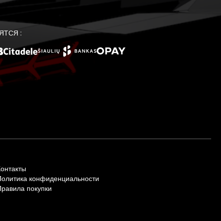
ЯТСЯ :
Контакты
Политика конфиденциальности
Правила покупки