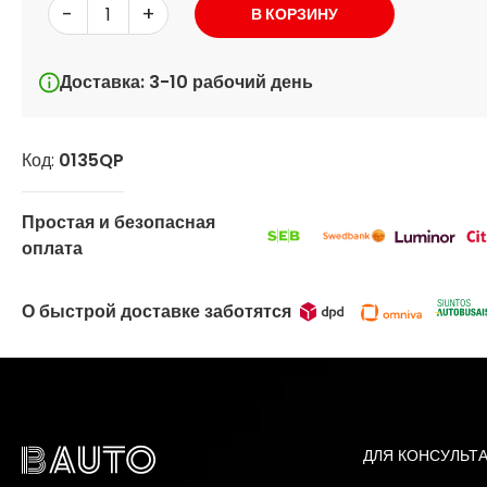
-
+
В КОРЗИНУ
Доставка: 3-10 рабочий день
Код:
0135QP
Простая и безопасная
оплата
О быстрой доставке заботятся
ДЛЯ КОНСУЛЬТ