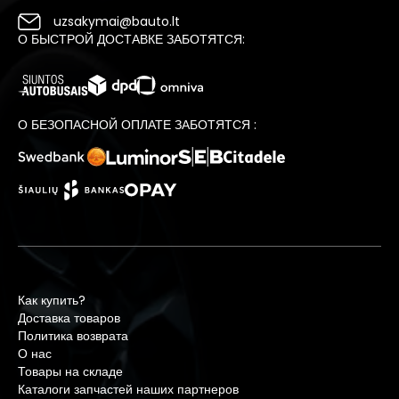
uzsakymai@bauto.lt
О БЫСТРОЙ ДОСТАВКЕ ЗАБОТЯТСЯ:
О БЕЗОПАСНОЙ ОПЛАТЕ ЗАБОТЯТСЯ :
Как купить?
Доставка товаров
Политика возврата
О нас
Товары на складе
Каталоги запчастей наших партнеров