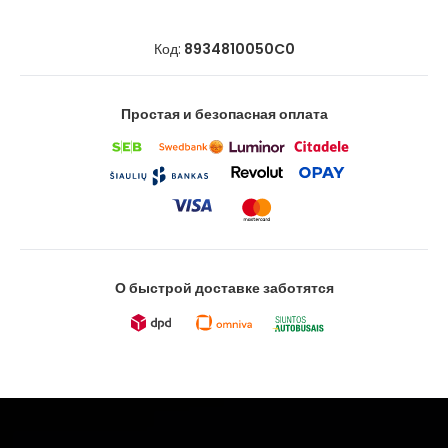
Код:
8934810050C0
Простая и безопасная оплата
О быстрой доставке заботятся