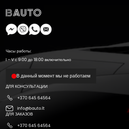
Часы работы:
I - V с 9:00 до 18:00 включительно
В данный момент мы не работаем
ДЛЯ КОНСУЛЬТАЦИИ
+370 645 64564
info@bauto.lt
ДЛЯ ЗАКАЗОВ
+370 645 64564