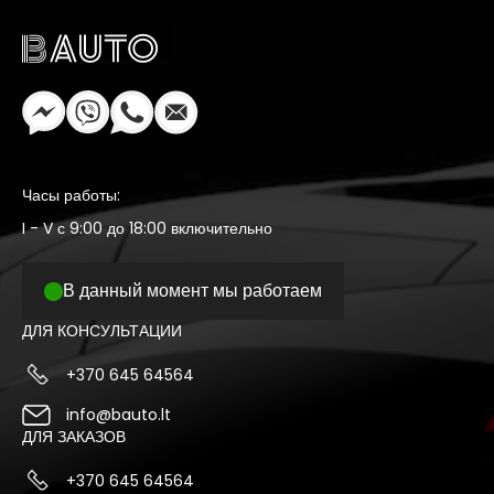
Часы работы:
I - V с 9:00 до 18:00 включительно
В данный момент мы работаем
ДЛЯ КОНСУЛЬТАЦИИ
+370 645 64564
info@bauto.lt
ДЛЯ ЗАКАЗОВ
+370 645 64564