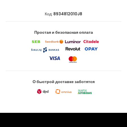
Код:
8934812010J8
Простая и безопасная оплата
О быстрой доставке заботятся