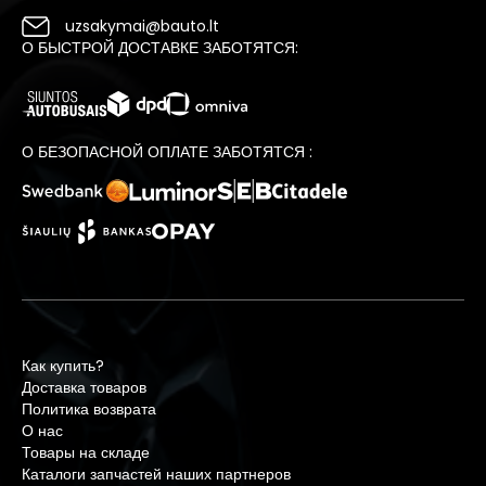
uzsakymai@bauto.lt
О БЫСТРОЙ ДОСТАВКЕ ЗАБОТЯТСЯ:
О БЕЗОПАСНОЙ ОПЛАТЕ ЗАБОТЯТСЯ :
Как купить?
Доставка товаров
Политика возврата
О нас
Товары на складе
Каталоги запчастей наших партнеров