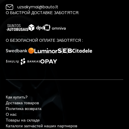
uzsakymai@bauto.lt
О БЫСТРОЙ ДОСТАВКЕ ЗАБОТЯТСЯ:
О БЕЗОПАСНОЙ ОПЛАТЕ ЗАБОТЯТСЯ :
Как купить?
Доставка товаров
Политика возврата
О нас
Товары на складе
Каталоги запчастей наших партнеров