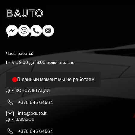
Часы работы:
I - V с 9:00 до 18:00 включительно
В данный момент мы не работаем
ДЛЯ КОНСУЛЬТАЦИИ
+370 645 64564
info@bauto.lt
ДЛЯ ЗАКАЗОВ
+370 645 64564