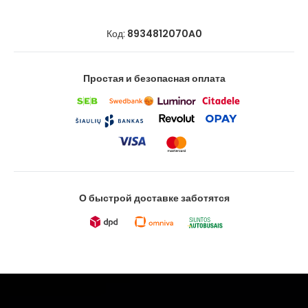
Код:
8934812070A0
Простая и безопасная оплата
О быстрой доставке заботятся