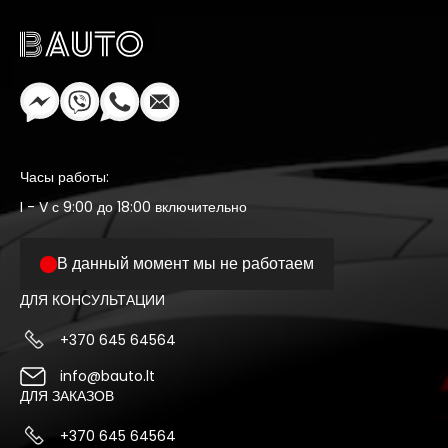
Часы работы:
I - V с 9:00 до 18:00 включительно
В данный момент мы не работаем
ДЛЯ КОНСУЛЬТАЦИИ
+370 645 64564
info@bauto.lt
ДЛЯ ЗАКАЗОВ
+370 645 64564