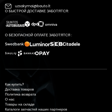
uzsakymai@bauto.lt
О БЫСТРОЙ ДОСТАВКЕ ЗАБОТЯТСЯ:
О БЕЗОПАСНОЙ ОПЛАТЕ ЗАБОТЯТСЯ :
Как купить?
Доставка товаров
Политика возврата
О нас
Товары на складе
Каталоги запчастей наших партнеров