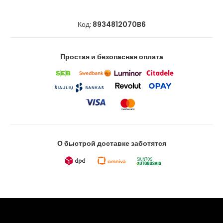
Код:
8934812070B6
Простая и безопасная оплата
О быстрой доставке заботятся